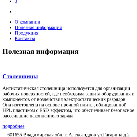
3
О компании
Полезная информация
Продукция
Контакты
Полезная информация
Столешницы
Антистатическая столешница используется для организации
рабочих поверхностей, где необходима защита оборудования и
компонентов от воздействия электростатических разрядов.
Она изготовлена на основе прочной плиты, облицованной
HPL пластиком с ESD-эффектом, что обеспечивает безопасное
рассеивание накопленного заряда.
подробнее
601655 Владимирская обл. г. Александров ул.Гагарина д.2