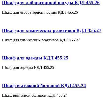
Шкаф для лабораторной посуды КДЛ 455.26
Шкаф для лабораторной посуды КДЛ 455.26
Шкаф для химических реактивов КДЛ 455.27
Шкаф для химических реактивов КДЛ 455.27
Шкаф для одежды КДЛ 455.25
Шкаф для одежды КДЛ 455.25
Шкаф вытяжной большой КДЛ 455.24
Шкаф вытяжной большой КДЛ 455.24