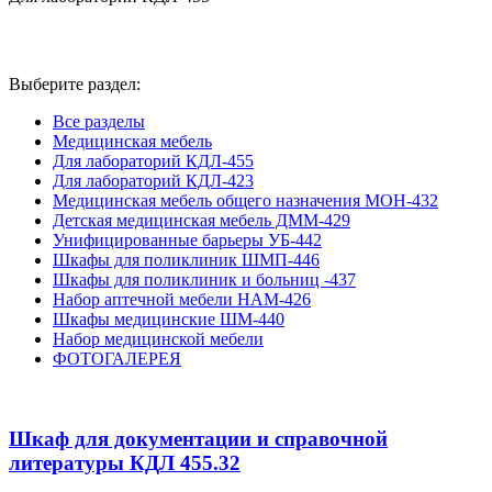
Для лабораторий КДЛ-455
Выберите раздел:
Все разделы
Медицинская мебель
Для лабораторий КДЛ-455
Для лабораторий КДЛ-423
Медицинская мебель общего назначения МОН-432
Детская медицинская мебель ДММ-429
Унифицированные барьеры УБ-442
Шкафы для поликлиник ШМП-446
Шкафы для поликлиник и больниц -437
Набор аптечной мебели НАМ-426
Шкафы медицинские ШМ-440
Набор медицинской мебели
ФОТОГАЛЕРЕЯ
Шкаф для документации и справочной
литературы КДЛ 455.32