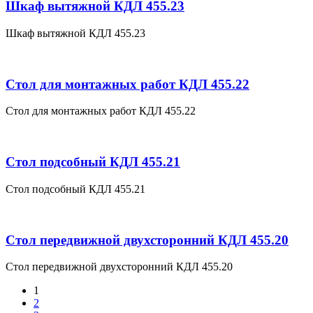
Шкаф вытяжной КДЛ 455.23
Шкаф вытяжной КДЛ 455.23
Стол для монтажных работ КДЛ 455.22
Стол для монтажных работ КДЛ 455.22
Стол подсобный КДЛ 455.21
Стол подсобный КДЛ 455.21
Стол передвижной двухсторонний КДЛ 455.20
Стол передвижной двухсторонний КДЛ 455.20
1
2