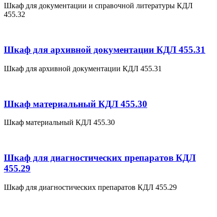
Шкаф для документации и справочной литературы КДЛ
455.32
Шкаф для архивной документации КДЛ 455.31
Шкаф для архивной документации КДЛ 455.31
Шкаф материальный КДЛ 455.30
Шкаф материальный КДЛ 455.30
Шкаф для диагностических препаратов КДЛ
455.29
Шкаф для диагностических препаратов КДЛ 455.29