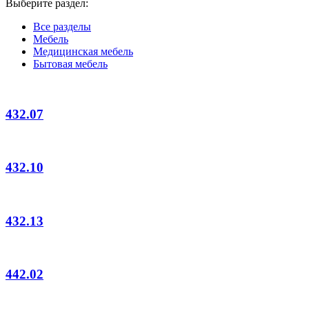
Выберите раздел:
Все разделы
Мебель
Медицинская мебель
Бытовая мебель
432.07
432.10
432.13
442.02