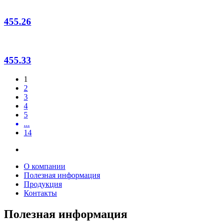
455.26
455.33
1
2
3
4
5
...
14
О компании
Полезная информация
Продукция
Контакты
Полезная информация