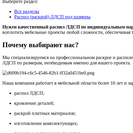
Выберите раздел:
Все разделы
Распил (раскрой) ЛДСП под размеры
Нужен качественный распил ЛДСП по индивидуальным па
воплотить мебельные проекты любой сложности, обеспечивая т
Почему выбирают нас?
Мы специализируемся на профессиональном раскрое и распиле 
ЛДСП по размерам, необходимым именно для вашего проекта.
Наша компания работает в мебельной области более 10 лет и з
распил ЛДСП;
кромление деталей;
раскрой плитных материалов;
изготовление комплектующих;