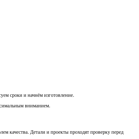
суем сроки и начнём изготовление.
аксимальным вниманием.
лем качества. Детали и проекты проходят проверку перед