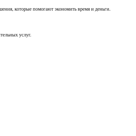
шения, которые помогают экономить время и деньги.
тельных услуг.