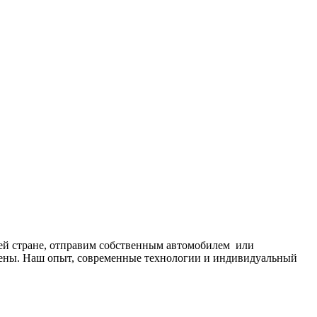
сей стране, отправим собственным автомобилем или
ены. Наш опыт, современные технологии и индивидуальный