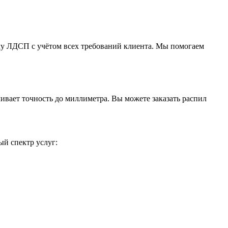
лу ЛДСП с учётом всех требований клиента. Мы помогаем
вает точность до миллиметра. Вы можете заказать распил
ый спектр услуг: