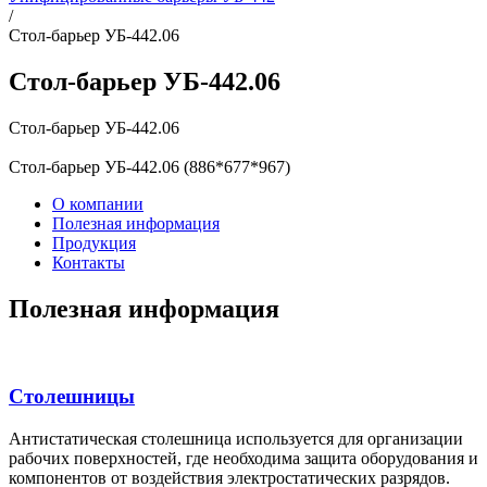
/
Стол-барьер УБ-442.06
Стол-барьер УБ-442.06
Стол-барьер УБ-442.06
Стол-барьер УБ-442.06 (886*677*967)
О компании
Полезная информация
Продукция
Контакты
Полезная информация
Столешницы
Антистатическая столешница используется для организации
рабочих поверхностей, где необходима защита оборудования и
компонентов от воздействия электростатических разрядов.