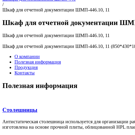
/
Шкаф для отчетной документации ШМП-446.10, 11
Шкаф для отчетной документации ШМП
Шкаф для отчетной документации ШМП-446.10, 11
Шкаф для отчетной документации ШМП-446.10, 11 (850*430*1
О компании
Полезная информация
Продукция
Контакты
Полезная информация
Столешницы
Антистатическая столешница используется для организации раб
изготовлена на основе прочной плиты, облицованной HPL плас