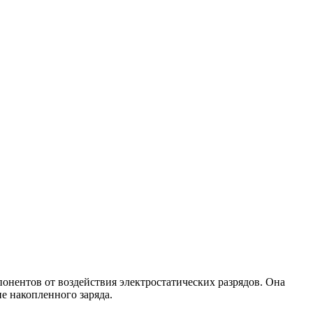
онентов от воздействия электростатических разрядов. Она
е накопленного заряда.