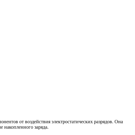
онентов от воздействия электростатических разрядов. Она
е накопленного заряда.