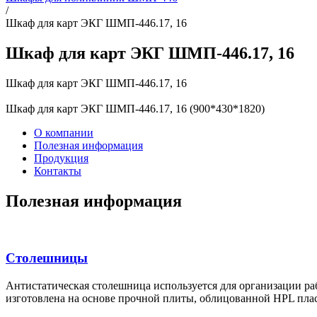
/
Шкаф для карт ЭКГ ШМП-446.17, 16
Шкаф для карт ЭКГ ШМП-446.17, 16
Шкаф для карт ЭКГ ШМП-446.17, 16
Шкаф для карт ЭКГ ШМП-446.17, 16 (900*430*1820)
О компании
Полезная информация
Продукция
Контакты
Полезная информация
Столешницы
Антистатическая столешница используется для организации раб
изготовлена на основе прочной плиты, облицованной HPL плас