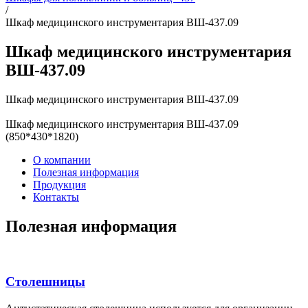
/
Шкаф медицинского инструментария ВШ-437.09
Шкаф медицинского инструментария
ВШ-437.09
Шкаф медицинского инструментария ВШ-437.09
Шкаф медицинского инструментария ВШ-437.09
(850*430*1820)
О компании
Полезная информация
Продукция
Контакты
Полезная информация
Столешницы