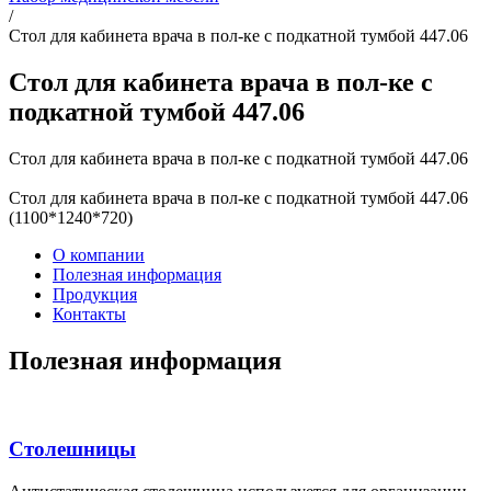
/
Стол для кабинета врача в пол-ке с подкатной тумбой 447.06
Стол для кабинета врача в пол-ке с
подкатной тумбой 447.06
Стол для кабинета врача в пол-ке с подкатной тумбой 447.06
Стол для кабинета врача в пол-ке с подкатной тумбой 447.06
(1100*1240*720)
О компании
Полезная информация
Продукция
Контакты
Полезная информация
Столешницы