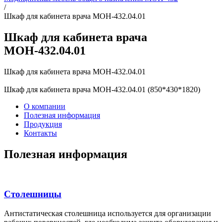
/
Шкаф для кабинета врача МОН-432.04.01
Шкаф для кабинета врача
МОН-432.04.01
Шкаф для кабинета врача МОН-432.04.01
Шкаф для кабинета врача МОН-432.04.01 (850*430*1820)
О компании
Полезная информация
Продукция
Контакты
Полезная информация
Столешницы
Антистатическая столешница используется для организации