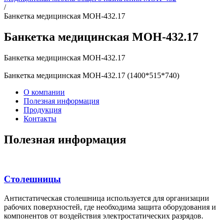
/
Банкетка медицинская МОН-432.17
Банкетка медицинская МОН-432.17
Банкетка медицинская МОН-432.17
Банкетка медицинская МОН-432.17 (1400*515*740)
О компании
Полезная информация
Продукция
Контакты
Полезная информация
Столешницы
Антистатическая столешница используется для организации
рабочих поверхностей, где необходима защита оборудования и
компонентов от воздействия электростатических разрядов.