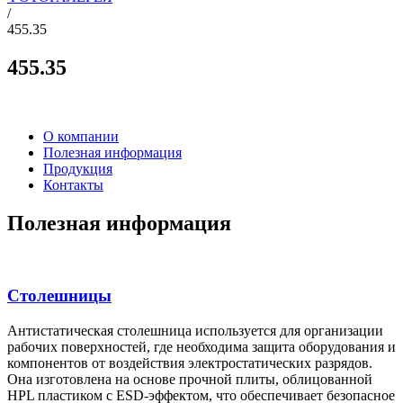
/
455.35
455.35
О компании
Полезная информация
Продукция
Контакты
Полезная информация
Столешницы
Антистатическая столешница используется для организации
рабочих поверхностей, где необходима защита оборудования и
компонентов от воздействия электростатических разрядов.
Она изготовлена на основе прочной плиты, облицованной
HPL пластиком с ESD-эффектом, что обеспечивает безопасное