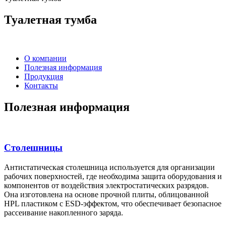
Туалетная тумба
О компании
Полезная информация
Продукция
Контакты
Полезная информация
Столешницы
Антистатическая столешница используется для организации
рабочих поверхностей, где необходима защита оборудования и
компонентов от воздействия электростатических разрядов.
Она изготовлена на основе прочной плиты, облицованной
HPL пластиком с ESD-эффектом, что обеспечивает безопасное
рассеивание накопленного заряда.