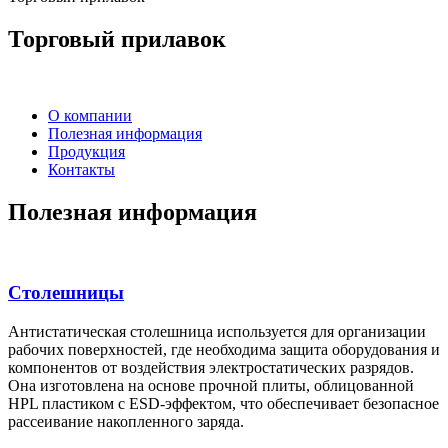
Торговый прилавок
О компании
Полезная информация
Продукция
Контакты
Полезная информация
Столешницы
Антистатическая столешница используется для организации
рабочих поверхностей, где необходима защита оборудования и
компонентов от воздействия электростатических разрядов.
Она изготовлена на основе прочной плиты, облицованной
HPL пластиком с ESD-эффектом, что обеспечивает безопасное
рассеивание накопленного заряда.