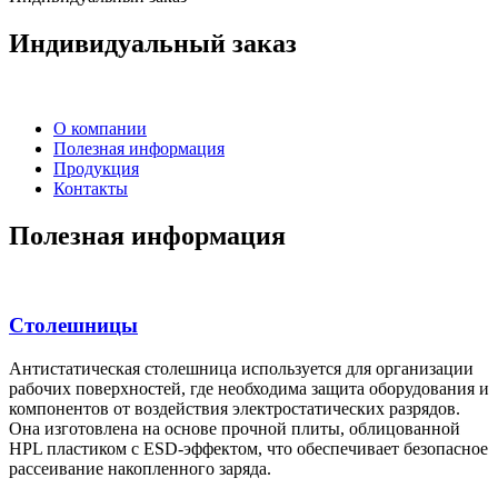
Индивидуальный заказ
О компании
Полезная информация
Продукция
Контакты
Полезная информация
Столешницы
Антистатическая столешница используется для организации
рабочих поверхностей, где необходима защита оборудования и
компонентов от воздействия электростатических разрядов.
Она изготовлена на основе прочной плиты, облицованной
HPL пластиком с ESD-эффектом, что обеспечивает безопасное
рассеивание накопленного заряда.