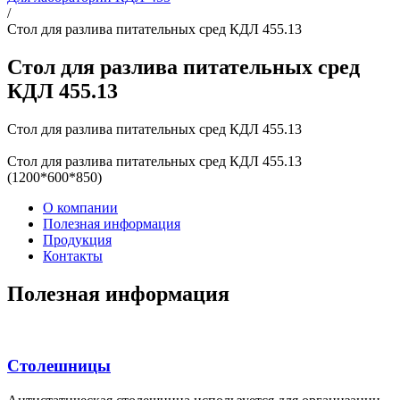
/
Стол для разлива питательных сред КДЛ 455.13
Стол для разлива питательных сред
КДЛ 455.13
Стол для разлива питательных сред КДЛ 455.13
Стол для разлива питательных сред КДЛ 455.13
(1200*600*850)
О компании
Полезная информация
Продукция
Контакты
Полезная информация
Столешницы